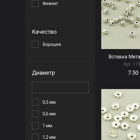
Фианит
Качество
Хорошее
Вставка Мет
Арт:
11
7.50
Диаметр
0,5 мм.
0,6 мм.
1 мм.
1,2 мм.