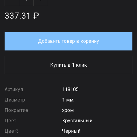
337.31 ₽
Добавить товар в корзину
Купить в 1 клик
Артикул
118105
Диаметр
1 мм.
Покрытие
хром
Цвет
Хрустальный
Цвет3
Черный