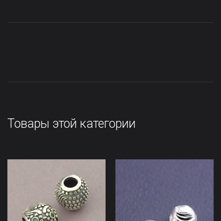
Товары этой категории