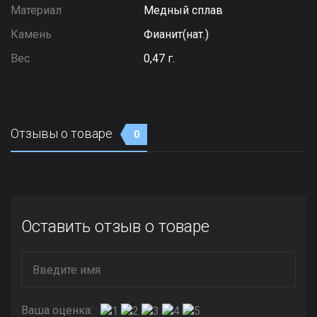
Материал
Медный сплав
Камень
Фианит(нат.)
Вес
0,47 г.
Отзывы о товаре
0
Оставить отзыв о товаре
Ваша оценка: