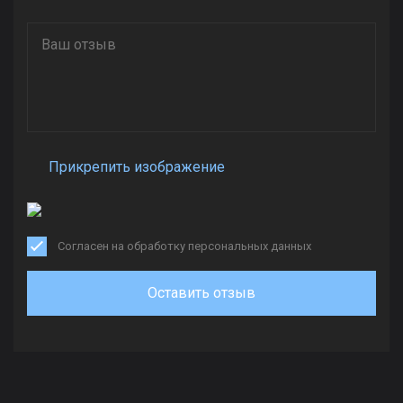
Прикрепить изображение
Согласен на обработку персональных данных
Оставить отзыв