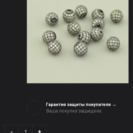
Гарантия защиты покупателя →
Ваша покупка защищена
-
+