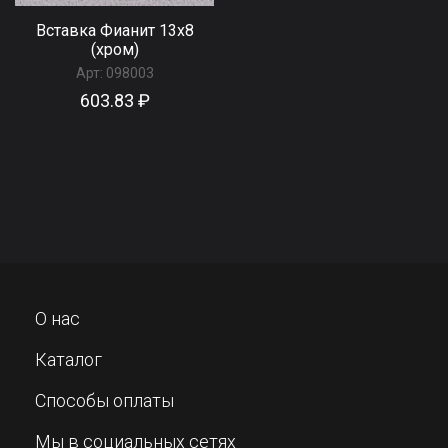
Вставка Фианит 13х8
(хром)
Арт:
098003
603.83 ₽
О нас
Каталог
Способы оплаты
Мы в социальных сетях