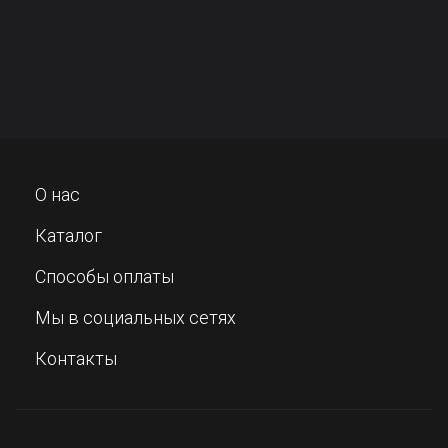
О нас
Каталог
Способы оплаты
Мы в социальных сетях
Контакты