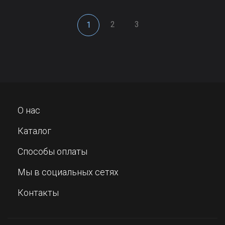
2
3
1
О нас
Каталог
Способы оплаты
Мы в социальных сетях
Контакты