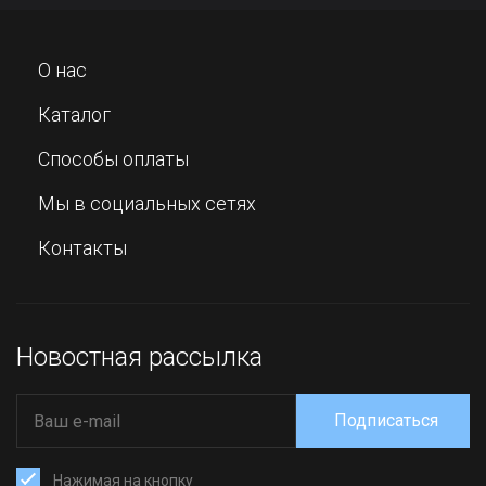
О нас
Каталог
Способы оплаты
Мы в социальных сетях
Контакты
Новостная рассылка
Подписаться
Нажимая на кнопку