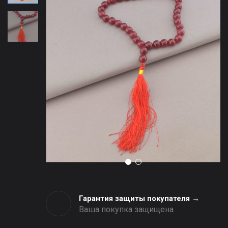
Гарантия защиты покупателя →
Ваша покупка защищена