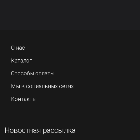
О нас
Каталог
Способы оплаты
Мы в социальных сетях
Контакты
Новостная рассылка