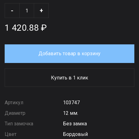
-
+
1 420.88 ₽
Добавить товар в корзину
Купить в 1 клик
Артикул
103747
Диаметр
12 мм.
Тип замочка
Без замка
Цвет
Бордовый