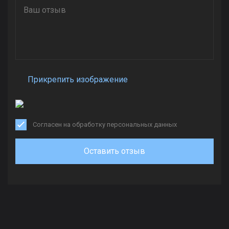
Прикрепить изображение
Согласен на обработку персональных данных
Оставить отзыв