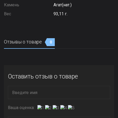
Камень
Агат(нат.)
Вес
93,11 г.
Отзывы о товаре
0
Оставить отзыв о товаре
Ваша оценка: