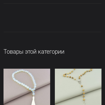
Товары этой категории