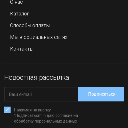
О нас
Каталог
Способы оплаты
Мы в социальных сетях
Контакты
Новостная рассылка
Подписаться
Нажимая на кнопку
"Подписаться", я даю согласие на
обработку персональных данных