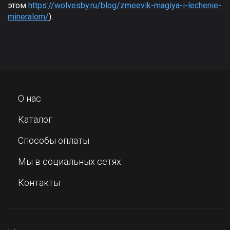
этом
https://wolvesby.ru/blog/zmeevik-magiya-i-lechenie-
mineralom/
).
О нас
Каталог
Способы оплаты
Мы в социальных сетях
Контакты