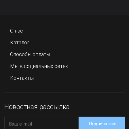
О нас
Каталог
Способы оплаты
Мы в социальных сетях
Контакты
Новостная рассылка
Подписаться