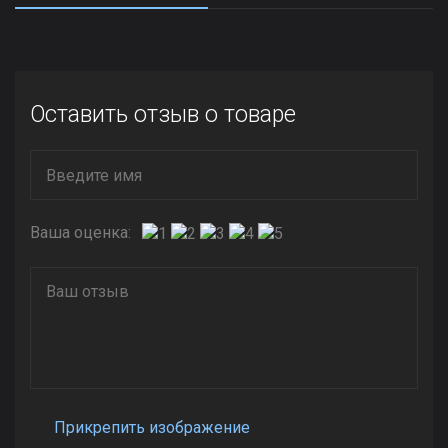
Оставить отзыв о товаре
Ваша оценка:
Прикрепить изображение