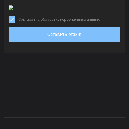
Согласен на обработку персональных данных
Оставить отзыв