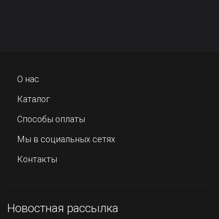
О нас
Каталог
Способы оплаты
Мы в социальных сетях
Контакты
Новостная рассылка