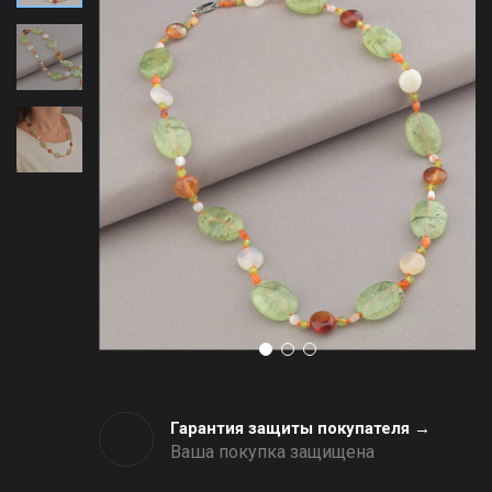
Гарантия защиты покупателя →
Ваша покупка защищена