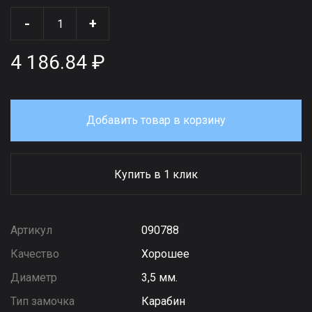
-
+
4 186.84 ₽
Добавить товар в корзину
Купить в 1 клик
Артикул
090788
Качество
Хорошее
Диаметр
3,5 мм.
Тип замочка
Карабин