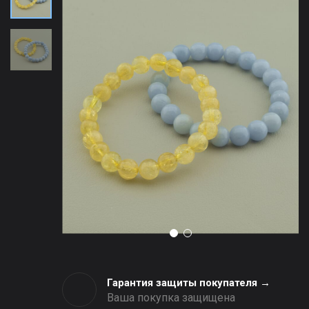
Гарантия защиты покупателя →
Ваша покупка защищена