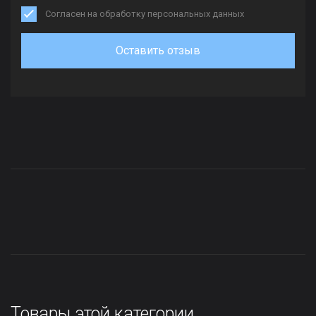
Согласен на обработку персональных данных
Оставить отзыв
Товары этой категории