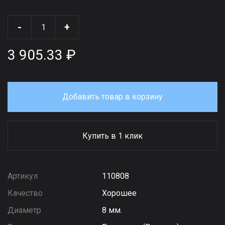
-
+
3 905.33 ₽
Добавить товар в корзину
Купить в 1 клик
Артикул
110808
Качество
Хорошее
Диаметр
8 мм.