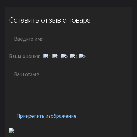
Оставить отзыв о товаре
Ваша оценка:
Прикрепить изображение