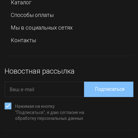
Каталог
Способы оплаты
Мы в социальных сетях
Контакты
Новостная рассылка
Подписаться
Нажимая на кнопку
"Подписаться", я даю согласие на
обработку персональных данных