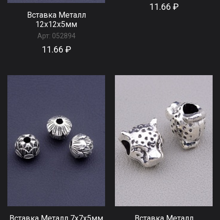
11.66 ₽
Вставка Металл
12x12x5мм
Арт:
052894
11.66 ₽
Вставка Металл 7x7x5мм
Вставка Металл