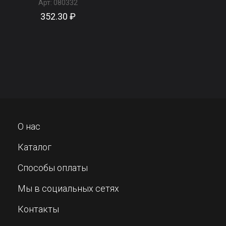
Арт:
080332
352.30 ₽
О нас
Каталог
Способы оплаты
Мы в социальных сетях
Контакты