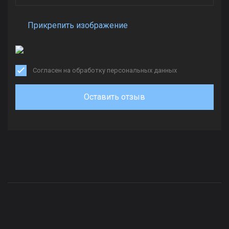
Прикрепить изображение
Согласен на обработку персональных данных
Оставить отзыв