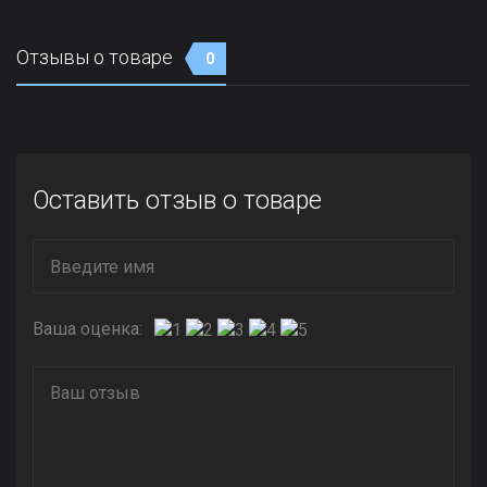
Отзывы о товаре
0
Оставить отзыв о товаре
Ваша оценка: