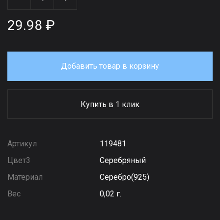
29.98 ₽
Добавить товар в корзину
Купить в 1 клик
Артикул
119481
Цвет3
Серебряный
Материал
Серебро(925)
Вес
0,02 г.