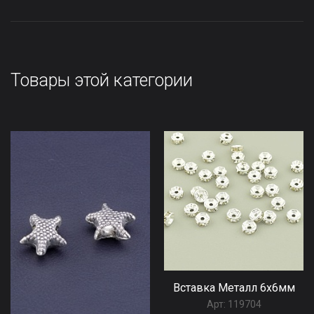
Товары этой категории
Вставка Металл 6x6мм
Арт:
119704