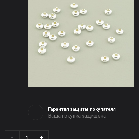
Гарантия защиты покупателя →
Ваша покупка защищена
-
+