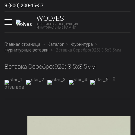
8 (800) 200-15-57
Show phones
WOLVES
ЮВЕЛИРНАЯ ПРОДУКЦИЯ
И НАТУРАЛЬНЫЕ КАМНИ
Главная страница
Каталог
Фурнитура
Фурнитурные вставки
Вставка Серебро(925) 3 5x3 5мм
Вставка Серебро(925) 3 5x3 5мм
0
отзывов