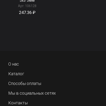
5x3 5мм
Арт:
106128
247.36 ₽
О нас
Каталог
Способы оплаты
Мы в социальных сетях
Контакты