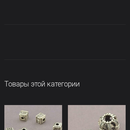
Товары этой категории