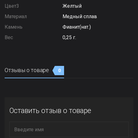
Цвет3
Желтый
Материал
Медный сплав
Камень
Фианит(нат.)
Вес
0,25 г.
Отзывы о товаре
0
Оставить отзыв о товаре