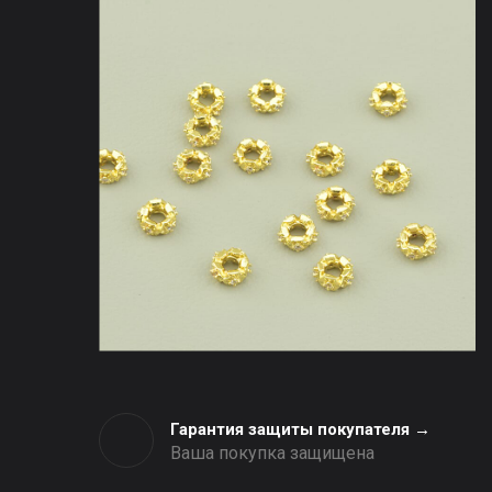
Гарантия защиты покупателя →
Ваша покупка защищена