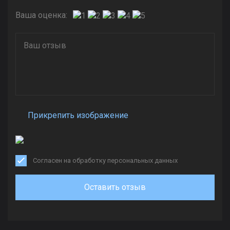
Ваша оценка:
Прикрепить изображение
Согласен на обработку персональных данных
Оставить отзыв