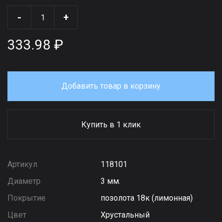
-
+
333.98 ₽
Добавить товар в корзину
Купить в 1 клик
Артикул
118101
Диаметр
3 мм.
Покрытие
позолота 18к (лимонная)
Цвет
Хрустальный