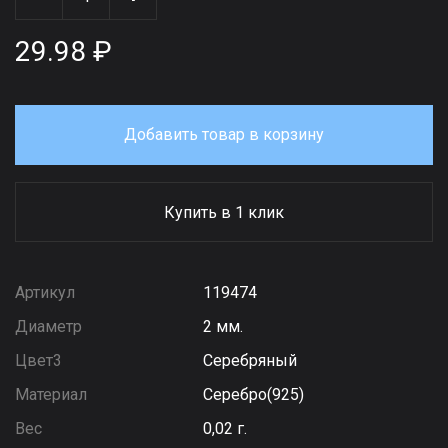
29.98 ₽
Добавить товар в корзину
Купить в 1 клик
Артикул
119474
Диаметр
2 мм.
Цвет3
Серебряный
Материал
Серебро(925)
Вес
0,02 г.