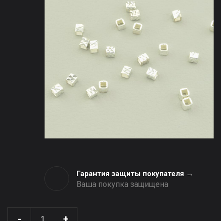
Гарантия защиты покупателя →
Ваша покупка защищена
-
+