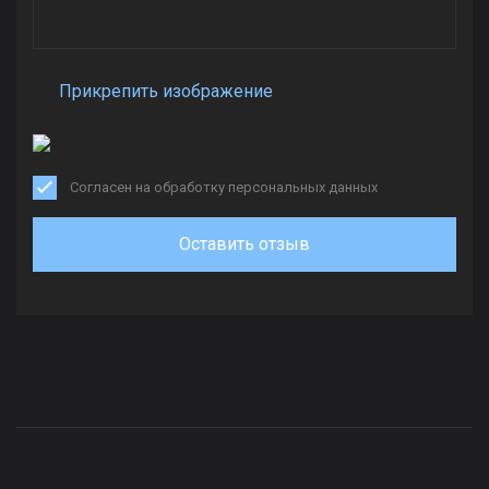
Прикрепить изображение
Согласен на обработку персональных данных
Оставить отзыв