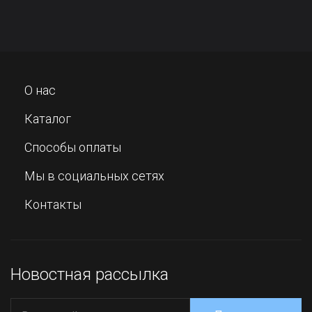
О нас
Каталог
Способы оплаты
Мы в социальных сетях
Контакты
Новостная рассылка