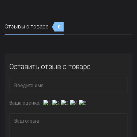
Отзывы о товаре
0
Оставить отзыв о товаре
Ваша оценка: