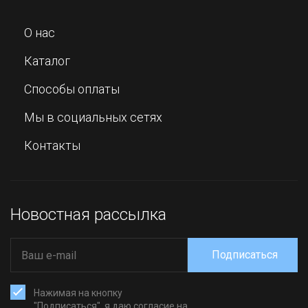
О нас
Каталог
Способы оплаты
Мы в социальных сетях
Контакты
Новостная рассылка
Подписаться
Нажимая на кнопку
"Подписаться", я даю согласие на