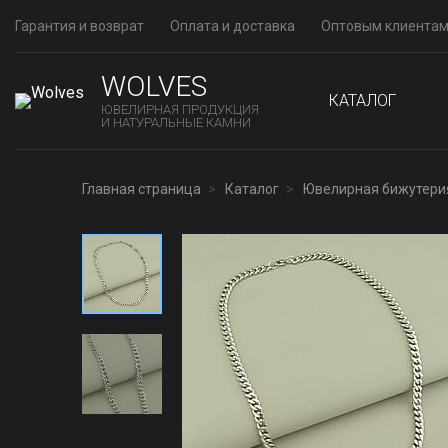
Гарантия и возврат
Оплата и доставка
Оптовым клиента
WOLVES
КАТАЛОГ
ЮВЕЛИРНАЯ ПРОДУКЦИЯ
И НАТУРАЛЬНЫЕ КАМНИ
Главная страница
Каталог
Ювелирная бижутери