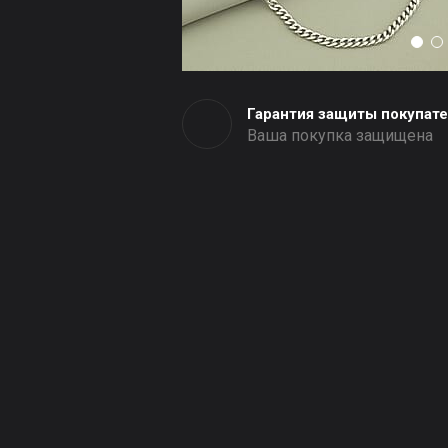
Гарантия защиты покупат
Ваша покупка защищена