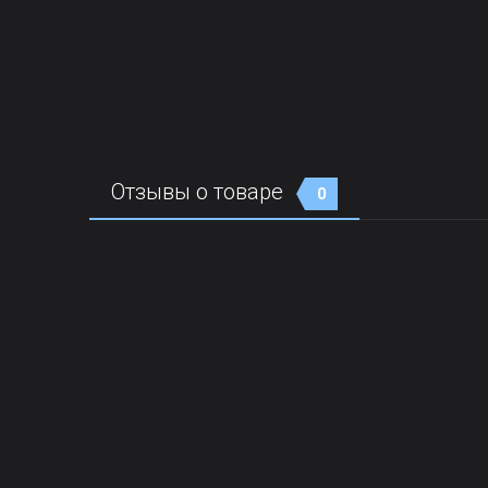
Отзывы о товаре
0