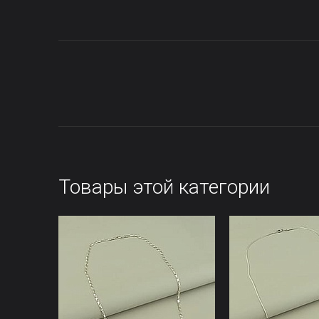
Товары этой категории