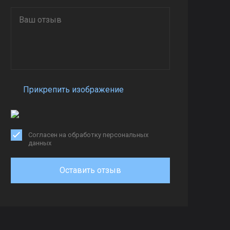
Прикрепить изображение
Согласен на обработку персональных
данных
Оставить отзыв