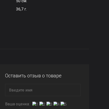
50 см.
36,7 г.
Оставить отзыв о товаре
Ваша оценка: