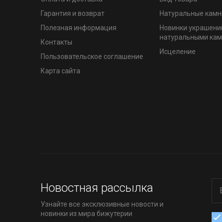
Гарантия и возврат
Натуральные камн
Полезная информация
Новинки украшени
натуральными ка
Контакты
Исцеление
Пользовательское соглашение
Карта сайта
Новостная рассылка
Узнайте все эксклюзивные новости и
новинки из мира бижутерии