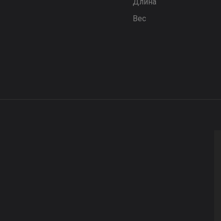
Длина
Вес