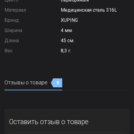
Материал
Медицинская сталь 316L
Бренд
XUPING
Ширина
4 мм.
Длина
45 см.
Вес
8,3 г.
Отзывы о товаре
0
Оставить отзыв о товаре