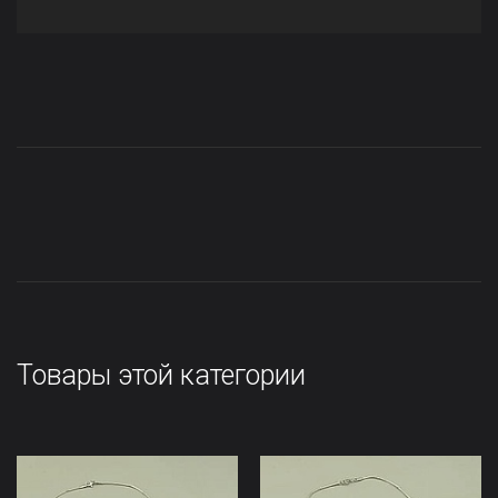
Товары этой категории