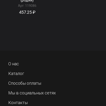
(родий)
Арт:
119086
457.25 ₽
О нас
Каталог
Способы оплаты
Мы в социальных сетях
Контакты