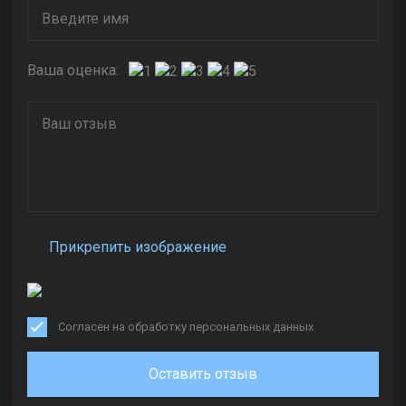
Ваша оценка:
Прикрепить изображение
Согласен на обработку персональных данных
Оставить отзыв