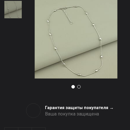
Гарантия защиты покупателя →
Ваша покупка защищена