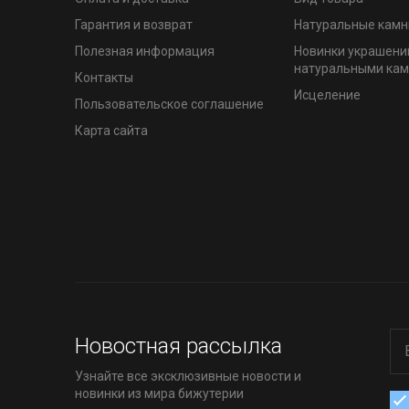
Гарантия и возврат
Натуральные камн
Полезная информация
Новинки украшени
натуральными ка
Контакты
Исцеление
Пользовательское соглашение
Карта сайта
Новостная рассылка
Узнайте все эксклюзивные новости и
новинки из мира бижутерии