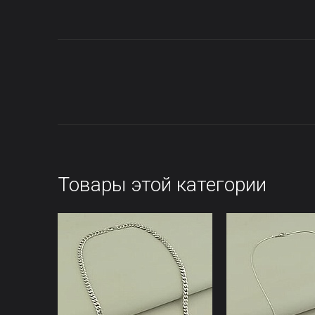
Товары этой категории