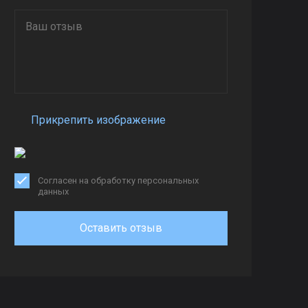
Прикрепить изображение
Согласен на обработку персональных
данных
Оставить отзыв