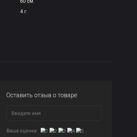
60 см.
4 г.
Оставить отзыв о товаре
Ваша оценка: