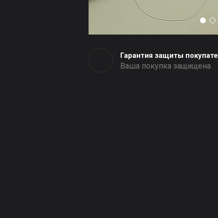
Гарантия защиты покупат
Ваша покупка защищена