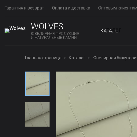
Гарантия и возврат
Оплата и доставка
Оптовым клиента
WOLVES
КАТАЛОГ
ЮВЕЛИРНАЯ ПРОДУКЦИЯ
И НАТУРАЛЬНЫЕ КАМНИ
Главная страница
Каталог
Ювелирная бижутери