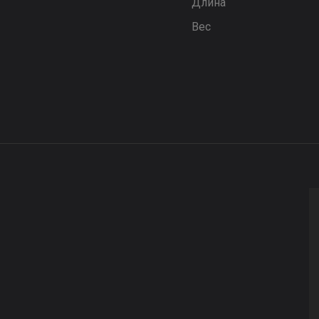
Длина
Вес