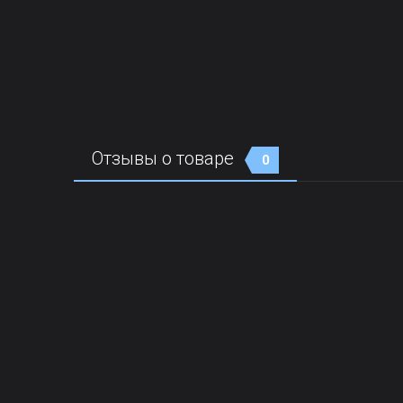
Отзывы о товаре
0