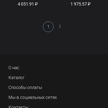
4 051.91 ₽
1 975.57 ₽
2
1
О нас
Каталог
Способы оплаты
Мы в социальных сетях
Контакты