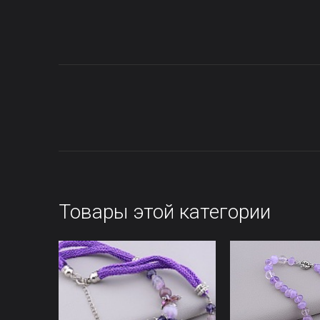
Товары этой категории