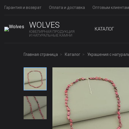
Гарантия и возврат
Оплата и доставка
Оптовым клиента
WOLVES
КАТАЛОГ
ЮВЕЛИРНАЯ ПРОДУКЦИЯ
И НАТУРАЛЬНЫЕ КАМНИ
Главная страница
Каталог
Украшения с натура