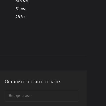
8х6 мм.
51 см.
28,8 г.
Оставить отзыв о товаре