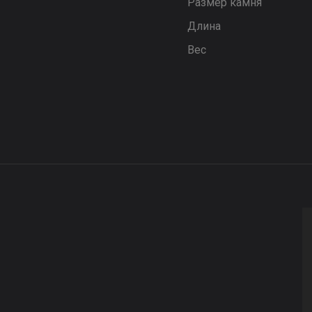
Размер камня
Длина
Вес