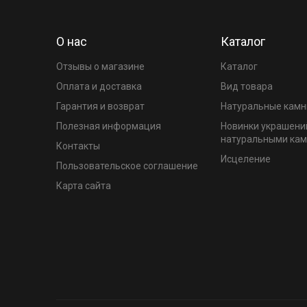
О нас
Каталог
Отзывы о магазине
Каталог
Оплата и доставка
Вид товара
Гарантия и возврат
Натуральные камн
Полезная информация
Новинки украшени
натуральными ка
Контакты
Исцеление
Пользовательское соглашение
Карта сайта