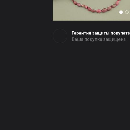
Гарантия защиты покупат
Ваша покупка защищена