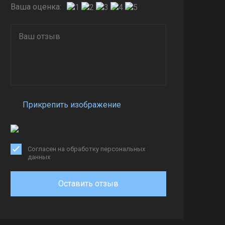
Ваша оценка:
Прикрепить изображение
Согласен на обработку персональных
данных
Оставить отзыв