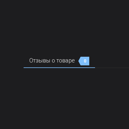
Отзывы о товаре
0