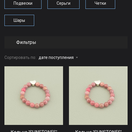
Подвески
Серьги
Четки
Шары
Фильтры
Сортировать по:
дате поступления