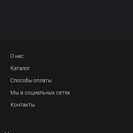
О нас
Каталог
Способы оплаты
Мы в социальных сетях
Контакты