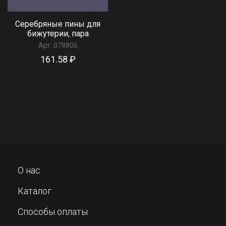
Серебряные пины для
бижутерии, пара
Арт:
078806
161.58 ₽
О нас
Каталог
Способы оплаты