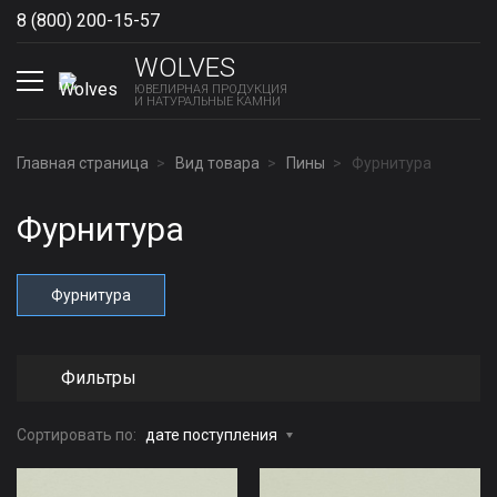
8 (800) 200-15-57
Show phones
WOLVES
ЮВЕЛИРНАЯ ПРОДУКЦИЯ
И НАТУРАЛЬНЫЕ КАМНИ
Главная страница
Вид товара
Пины
Фурнитура
Фурнитура
Фурнитура
Фильтры
Сортировать по:
дате поступления