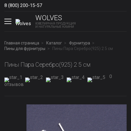
8 (800) 200-15-57
Show phones
WOLVES
ЮВЕЛИРНАЯ ПРОДУКЦИЯ
И НАТУРАЛЬНЫЕ КАМНИ
Главная страница
Каталог
Фурнитура
Пины для фурнитуры
Пины Пара Серебро(925) 2 5 см
Пины Пара Серебро(925) 2 5 см
0
отзывов