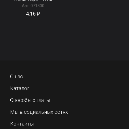
Арт:
071800
4.16 ₽
О нас
Каталог
Способы оплаты
Мы в социальных сетях
Контакты