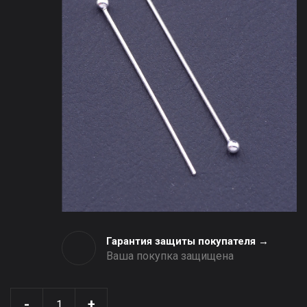
Гарантия защиты покупателя →
Ваша покупка защищена
-
+