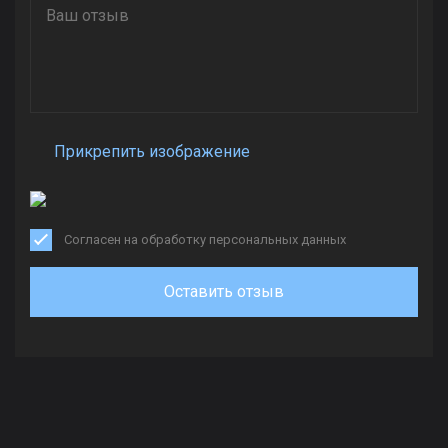
Прикрепить изображение
Согласен на обработку персональных данных
Оставить отзыв