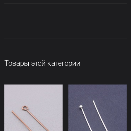
Товары этой категории