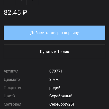
82.45 ₽
Добавить товар в корзину
Купить в 1 клик
Артикул
078771
Диаметр
2 мм.
Покрытие
родий
Цвет3
Серебряный
Материал
Серебро(925)