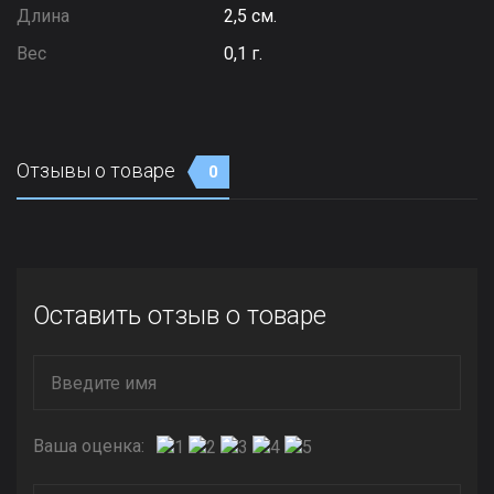
Длина
2,5 см.
Вес
0,1 г.
Отзывы о товаре
0
Оставить отзыв о товаре
Ваша оценка: