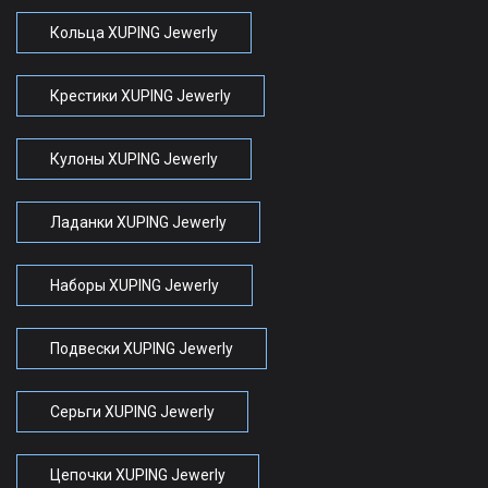
Кольца XUPING Jewerly
Крестики XUPING Jewerly
Кулоны XUPING Jewerly
Ладанки XUPING Jewerly
Наборы XUPING Jewerly
Подвески XUPING Jewerly
Серьги XUPING Jewerly
Цепочки XUPING Jewerly