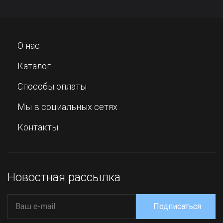
О нас
Каталог
Способы оплаты
Мы в социальных сетях
Контакты
Новостная рассылка
Подписаться