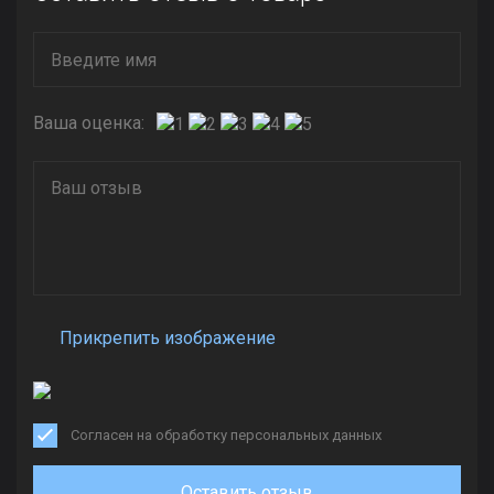
Ваша оценка:
Прикрепить изображение
Согласен на обработку персональных данных
Оставить отзыв