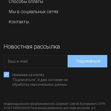
Способы оплаты
Мы в социальных сетях
Контакты
Новостная рассылка
Подписаться
Нажимая на кнопку
"Подписаться", я даю согласие на
обработку персональных данных
Индивидуальный предприниматель Шеремет Сергей Валерьевич ОГРН
315673300029590 Платежные реквизиты для перечислений: р/с