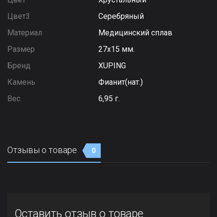
Цвет3
Серебряный
Материал
Медицинский сплав
Размер
27х15 мм.
Бренд
XUPING
Камень
Фианит(нат.)
Вес
6,95 г.
Отзывы о товаре
0
Оставить отзыв о товаре