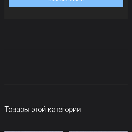
Товары этой категории