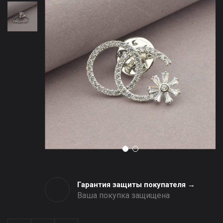
Гарантия защиты покупателя →
Ваша покупка защищена