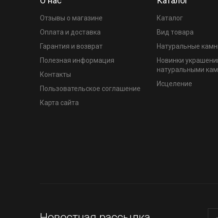
О нас
Каталог
Отзывы о магазине
Каталог
Оплата и доставка
Вид товара
Гарантия и возврат
Натуральные камн
Полезная информация
Новинки украшени
натуральными ка
Контакты
Исцеление
Пользовательское соглашение
Карта сайта
Новостная рассылка