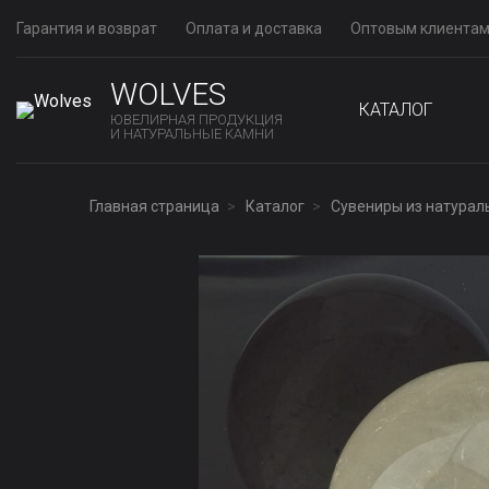
Гарантия и возврат
Оплата и доставка
Оптовым клиента
WOLVES
КАТАЛОГ
ЮВЕЛИРНАЯ ПРОДУКЦИЯ
И НАТУРАЛЬНЫЕ КАМНИ
Главная страница
Каталог
Сувениры из натурал