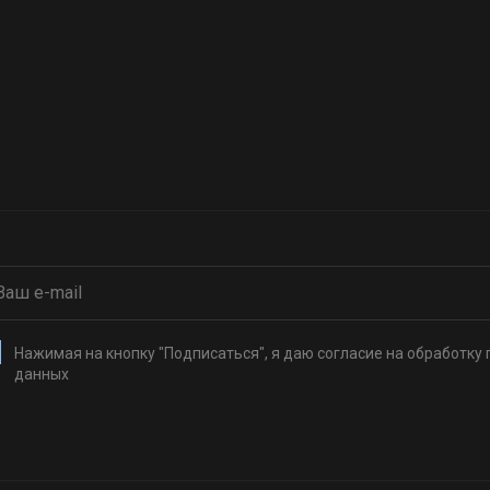
Нажимая на кнопку "Подписаться", я даю согласие на обработку
данных