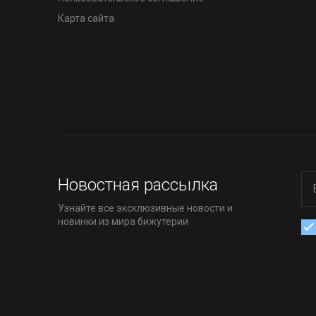
Карта сайта
Новостная рассылка
Узнайте все эксклюзивные новости и
новинки из мира бижутерии