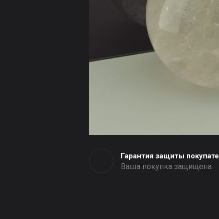
Гарантия защиты покупат
Ваша покупка защищена