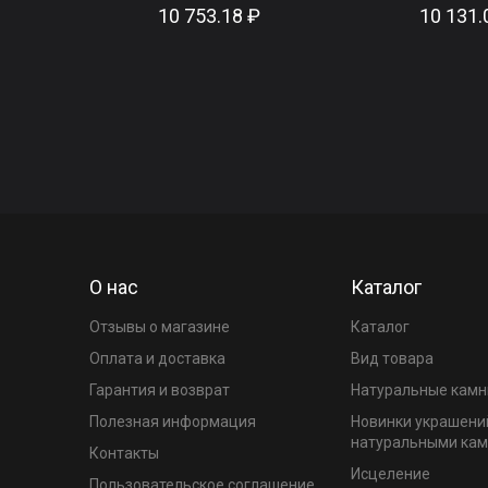
10 753.18 ₽
10 131.
О нас
Каталог
Отзывы о магазине
Каталог
Оплата и доставка
Вид товара
Гарантия и возврат
Натуральные камн
Полезная информация
Новинки украшени
натуральными ка
Контакты
Исцеление
Пользовательское соглашение