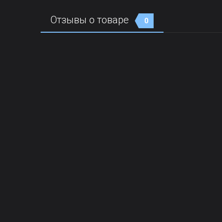
Отзывы о товаре
0