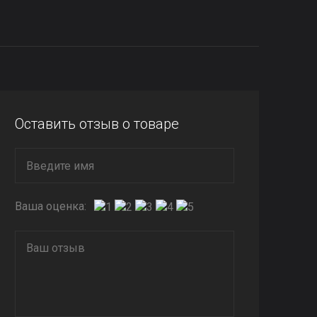
Оставить отзыв о товаре
Ваша оценка: