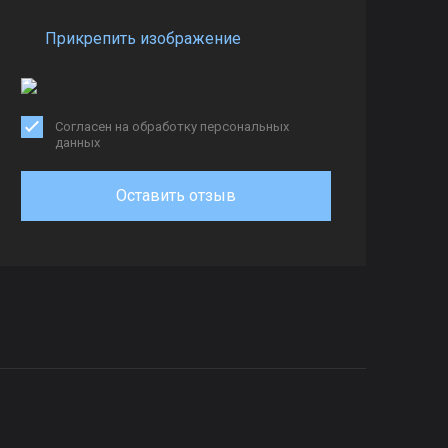
Прикрепить изображение
Согласен на обработку персональных
данных
Оставить отзыв