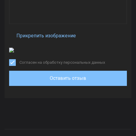
Прикрепить изображение
Согласен на обработку персональных данных
Оставить отзыв