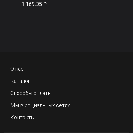
1 169.35 ₽
О нас
Каталог
Способы оплаты
Мы в социальных сетях
Контакты