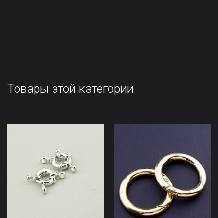
Товары этой категории