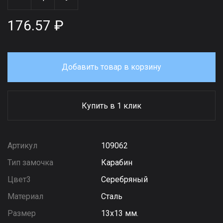
176.57 ₽
Добавить товар в корзину
Купить в 1 клик
Артикул
109062
Тип замочка
Карабин
Цвет3
Серебряный
Материал
Сталь
Размер
13х13 мм.