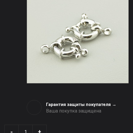
Гарантия защиты покупателя →
Ваша покупка защищена
-
+