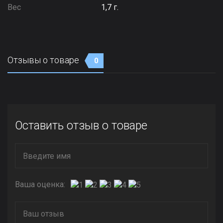
Вес
1,7 г.
Отзывы о товаре
0
Оставить отзыв о товаре
Ваша оценка: