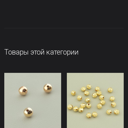
Товары этой категории