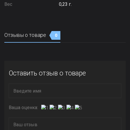
Вес
0,23 г.
Отзывы о товаре
0
Оставить отзыв о товаре
Ваша оценка: