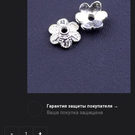
Гарантия защиты покупателя →
Ваша покупка защищена
-
+