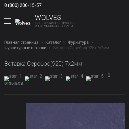
8 (800) 200-15-57
Show phones
WOLVES
ЮВЕЛИРНАЯ ПРОДУКЦИЯ
И НАТУРАЛЬНЫЕ КАМНИ
Главная страница
Каталог
Фурнитура
Фурнитурные вставки
Вставка Серебро(925) 7x2мм
Вставка Серебро(925) 7x2мм
0
отзывов