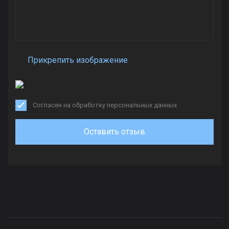
Прикрепить изображение
Согласен на обработку персональных данных
Оставить отзыв