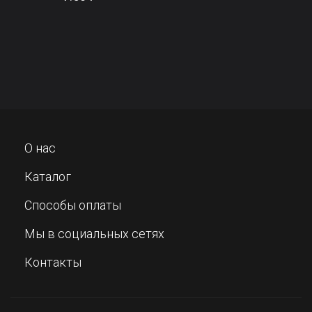
О нас
Каталог
Способы оплаты
Мы в социальных сетях
Контакты