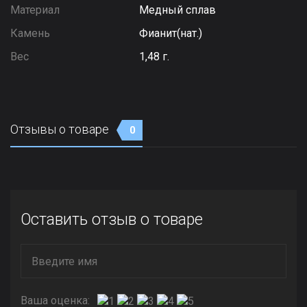
Материал
Медный сплав
Камень
Фианит(нат.)
Вес
1,48 г.
Отзывы о товаре
0
Оставить отзыв о товаре
Ваша оценка: