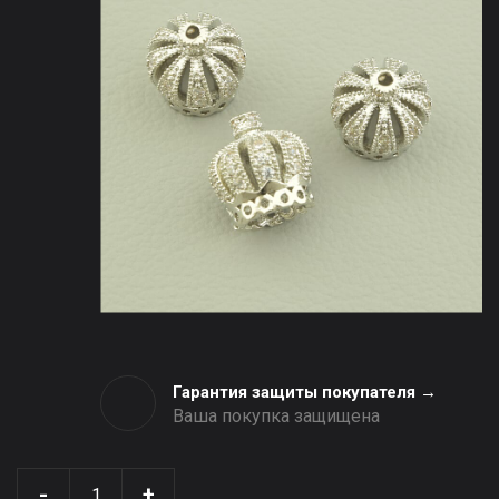
Гарантия защиты покупателя →
Ваша покупка защищена
-
+