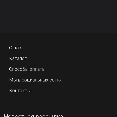
О нас
Каталог
Способы оплаты
Мы в социальных сетях
Контакты
Новостная рассылка