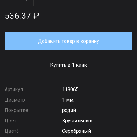
536.37 ₽
Добавить товар в корзину
Купить в 1 клик
Артикул
118065
Диаметр
1 мм.
Покрытие
родий
Цвет
Хрустальный
Цвет3
Серебряный