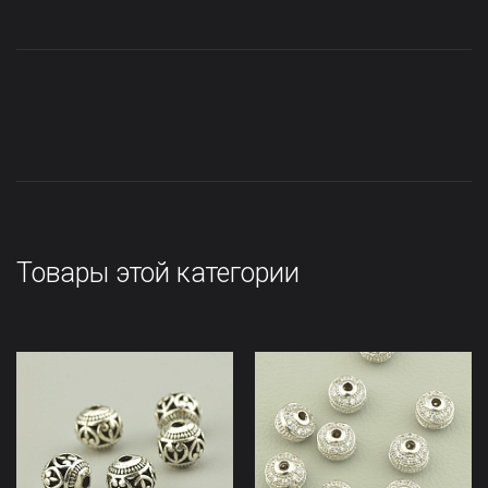
Товары этой категории