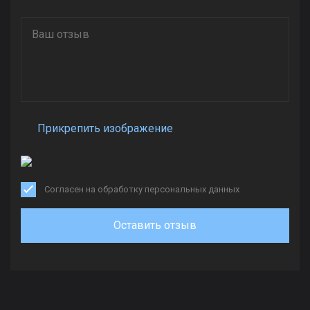
Прикрепить изображение
Согласен на обработку персональных данных
Оставить отзыв