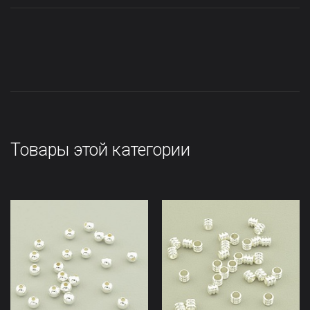
Товары этой категории