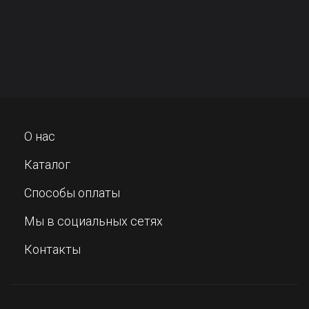
О нас
Каталог
Способы оплаты
Мы в социальных сетях
Контакты