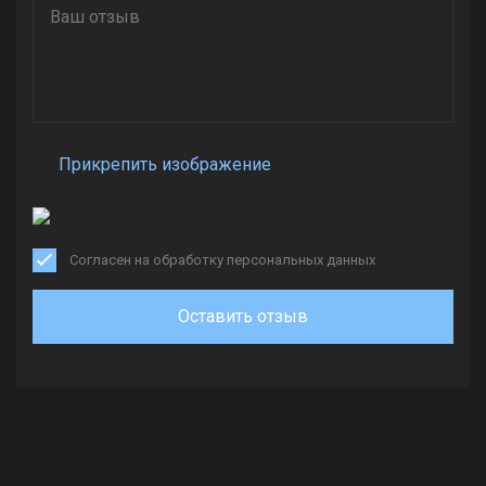
Прикрепить изображение
Согласен на обработку персональных данных
Оставить отзыв