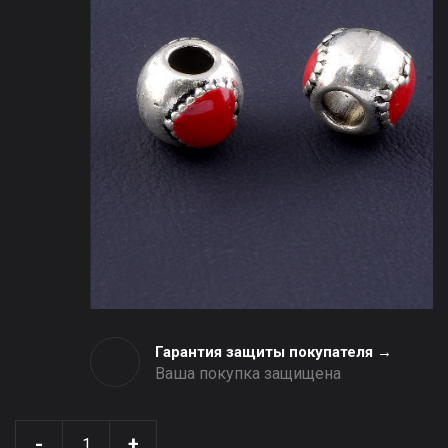
Гарантия защиты покупателя →
Ваша покупка защищена
-
+