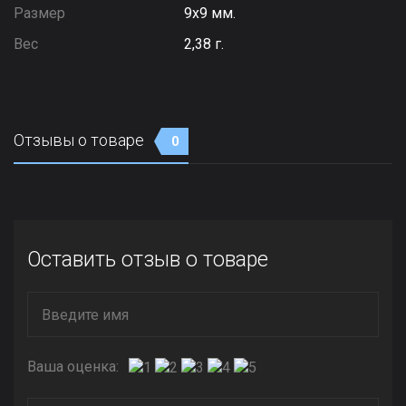
Размер
9х9 мм.
Вес
2,38 г.
Отзывы о товаре
0
Оставить отзыв о товаре
Ваша оценка: