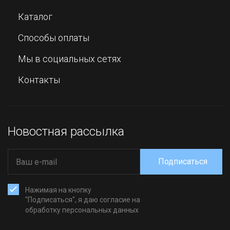
Каталог
Способы оплаты
Мы в социальных сетях
Контакты
Новостная рассылка
Подписаться
Нажимая на кнопку
"Подписаться", я даю согласие на
обработку персональных данных