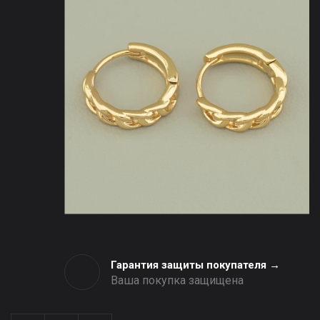
Гарантия защиты покупателя →
Ваша покупка защищена