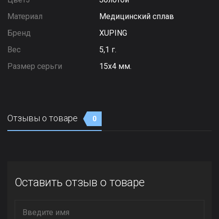
Материал
Медицинский сплав
Бренд
XUPING
Вес
5,1 г.
Размер серьги
15х4 мм.
Отзывы о товаре
0
Оставить отзыв о товаре