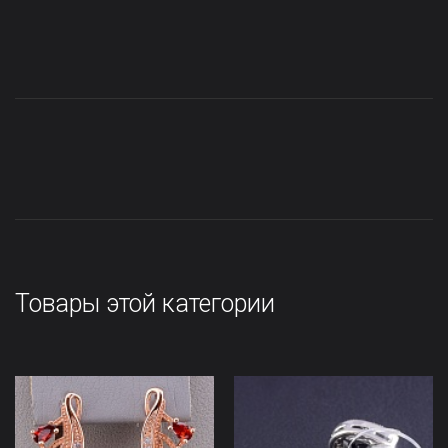
Товары этой категории