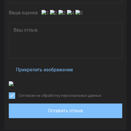
Ваша оценка:
Прикрепить изображение
Согласен на обработку персональных данных
Оставить отзыв