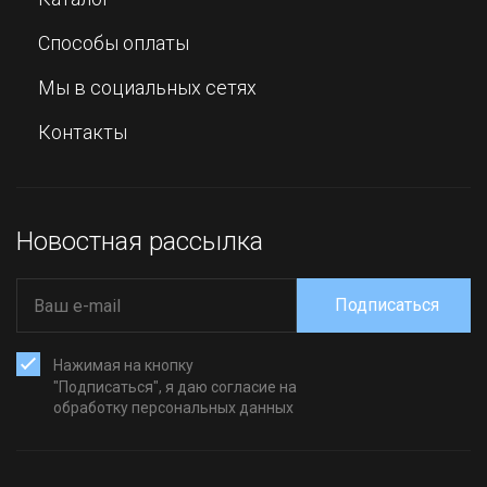
Способы оплаты
Мы в социальных сетях
Контакты
Новостная рассылка
Подписаться
Нажимая на кнопку
"Подписаться", я даю согласие на
обработку персональных данных