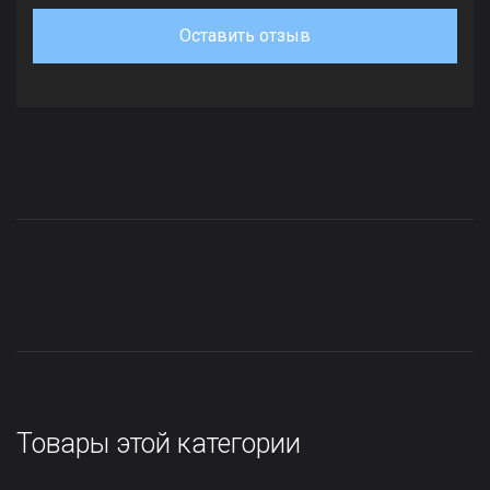
Оставить отзыв
Товары этой категории