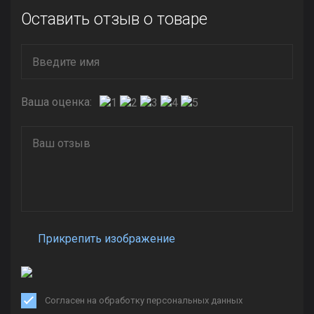
Оставить отзыв о товаре
Ваша оценка:
Прикрепить изображение
Согласен на обработку персональных данных