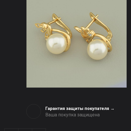
Гарантия защиты покупателя →
Ваша покупка защищена