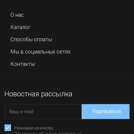
О нас
Каталог
Способы оплаты
Мы в социальных сетях
Контакты
Новостная рассылка
Подписаться
Нажимая на кнопку
"Подписаться", я даю согласие на