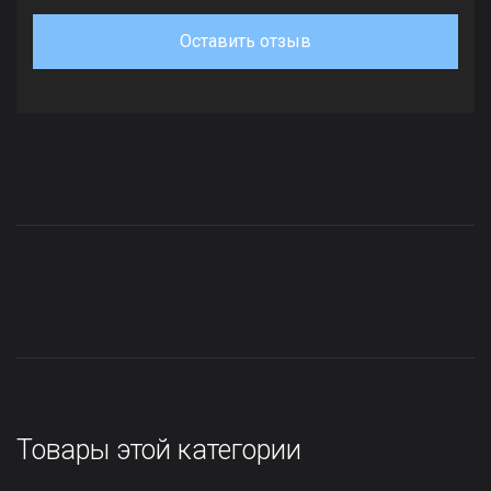
Оставить отзыв
Товары этой категории