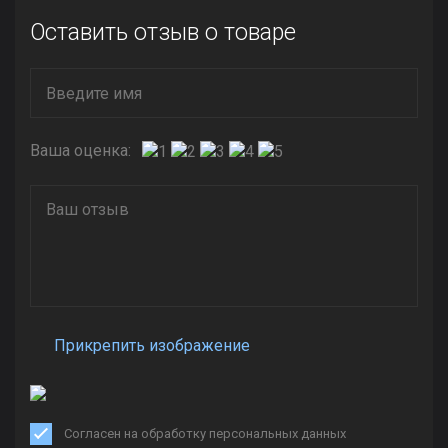
Оставить отзыв о товаре
Ваша оценка:
Прикрепить изображение
Согласен на обработку персональных данных