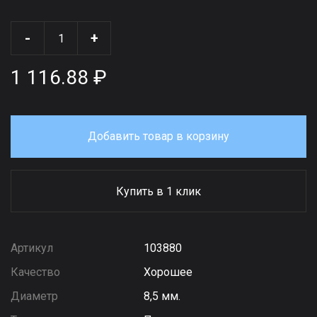
-
+
1 116.88 ₽
Добавить товар в корзину
Купить в 1 клик
Артикул
103880
Качество
Хорошее
Диаметр
8,5 мм.