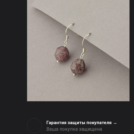
Гарантия защиты покупателя →
Ваша покупка защищена