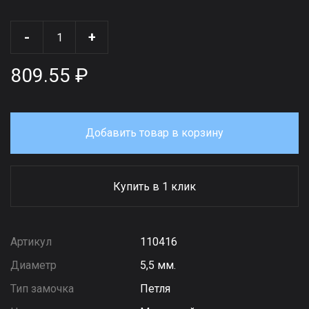
-
+
809.55 ₽
Добавить товар в корзину
Купить в 1 клик
Артикул
110416
Диаметр
5,5 мм.
Тип замочка
Петля