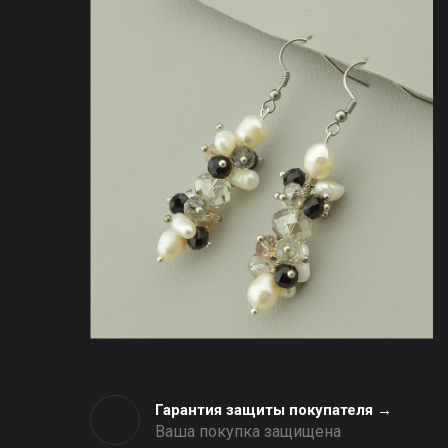
Гарантия защиты покупателя →
Ваша покупка защищена