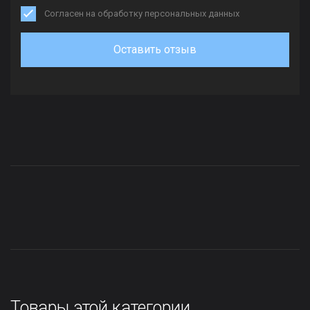
Согласен на обработку персональных данных
Оставить отзыв
Товары этой категории