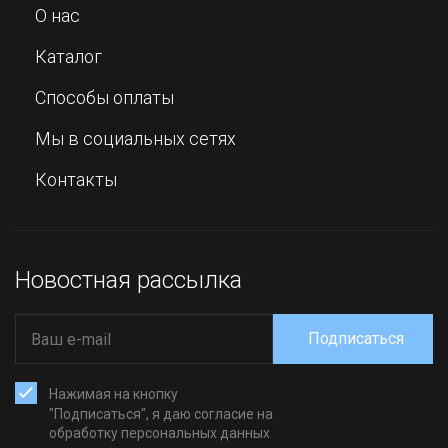
О нас
Каталог
Способы оплаты
Мы в социальных сетях
Контакты
Новостная рассылка
Подписаться
Нажимая на кнопку
"Подписаться", я даю согласие на
обработку персональных данных