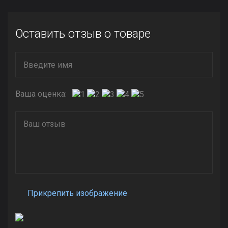
Оставить отзыв о товаре
Ваша оценка:
Прикрепить изображение