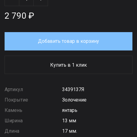
2 790 ₽
Добавить товар в корзину
Купить в 1 клик
Артикул
3439137Я
Покрытие
Золочение
Камень
янтарь
Ширина
13 мм
Длина
17 мм.