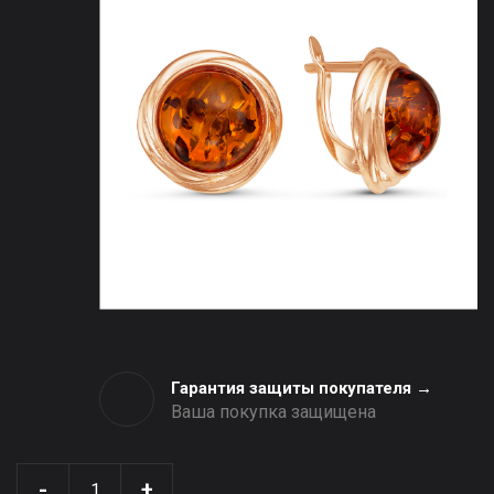
Гарантия защиты покупателя →
Ваша покупка защищена
-
+