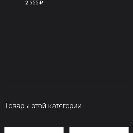
2 655 ₽
Товары этой категории