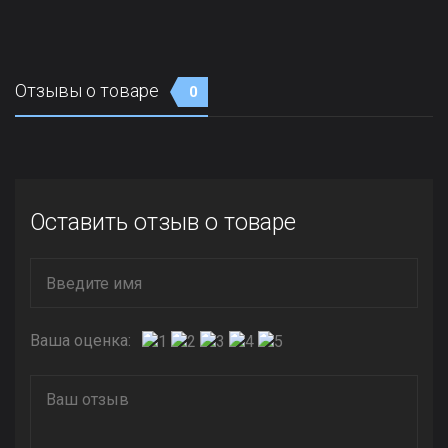
Отзывы о товаре
0
Оставить отзыв о товаре
Ваша оценка: