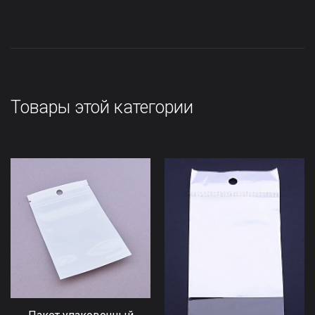
Товары этой категории