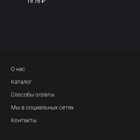
19.16 ₽
О нас
Каталог
Способы оплаты
Мы в социальных сетях
Контакты