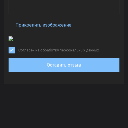
Прикрепить изображение
Согласен на обработку персональных данных
Оставить отзыв