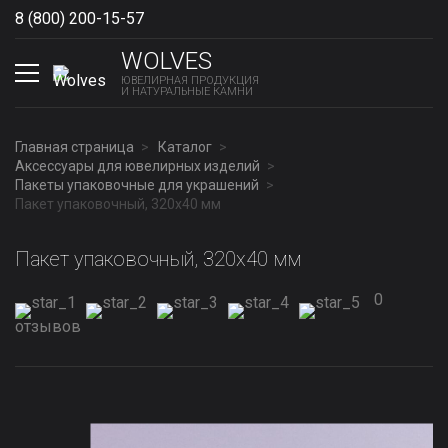
8 (800) 200-15-57
Show phones
WOLVES
ЮВЕЛИРНАЯ ПРОДУКЦИЯ
И НАТУРАЛЬНЫЕ КАМНИ
Главная страница
Каталог
Аксессуары для ювелирных изделий
Пакеты упаковочные для украшений
Пакет упаковочный, 320x40 мм
Пакет упаковочный, 320x40 мм
0
отзывов