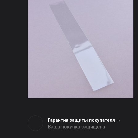
Гарантия защиты покупателя →
Ваша покупка защищена