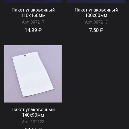
Пакет упаковочный
Пакет упаковочный
110х160мм
100х60мм
Арт:
087217
Арт:
087213
14.99 ₽
7.50 ₽
Пакет упаковочный
140x90мм
Арт:
102123