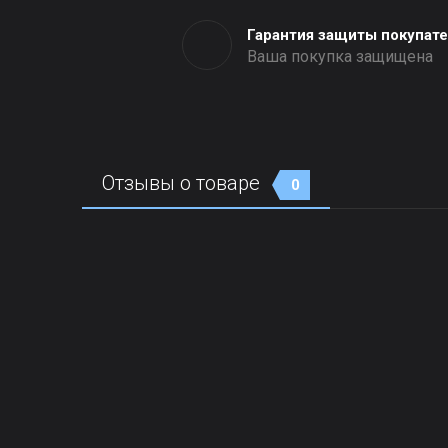
Гарантия защиты покупат
Ваша покупка защищена
Отзывы о товаре
0