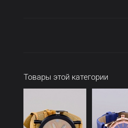
Товары этой категории