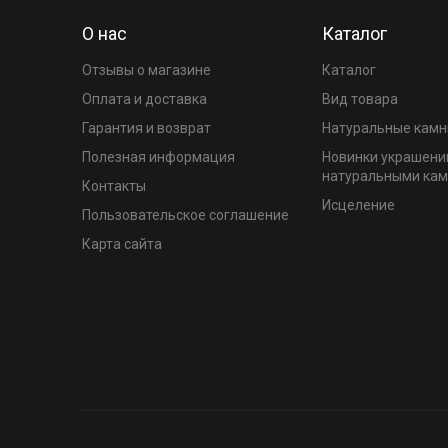
О нас
Каталог
Отзывы о магазине
Каталог
Оплата и доставка
Вид товара
Гарантия и возврат
Натуральные камн
Полезная информация
Новинки украшени
натуральными ка
Контакты
Исцеление
Пользовательское соглашение
Карта сайта