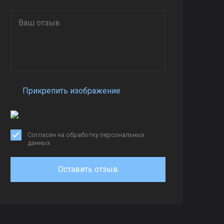
Прикрепить изображение
Согласен на обработку персональных
данных
Оставить отзыв