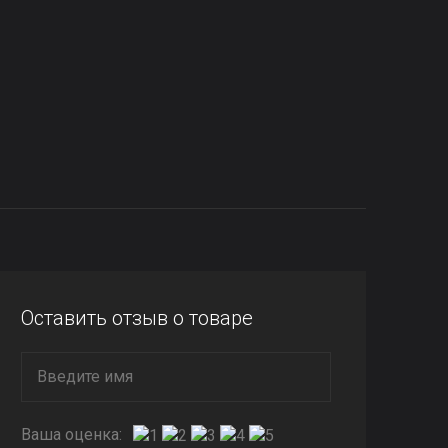
Оставить отзыв о товаре
Ваша оценка: