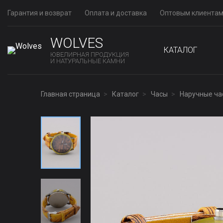
Гарантия и возврат
Оплата и доставка
Оптовым клиента
WOLVES
КАТАЛОГ
ЮВЕЛИРНАЯ ПРОДУКЦИЯ
И НАТУРАЛЬНЫЕ КАМНИ
Главная страница
Каталог
Часы
Наручные ча