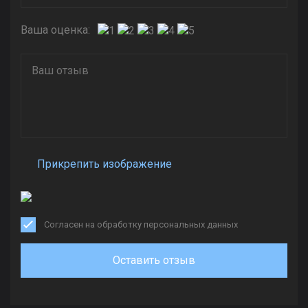
Ваша оценка:
Прикрепить изображение
Согласен на обработку персональных данных
Оставить отзыв