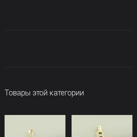
Товары этой категории