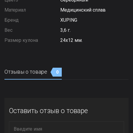
Материал
Медицинский сплав
Бренд
XUPING
Вес
3,6 г.
Размер кулона
24х12 мм.
Отзывы о товаре
0
Оставить отзыв о товаре