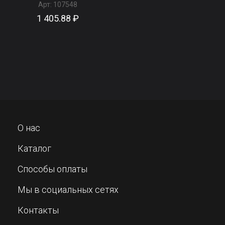
Арт:
107548
1 405.88 ₽
О нас
Каталог
Способы оплаты
Мы в социальных сетях
Контакты