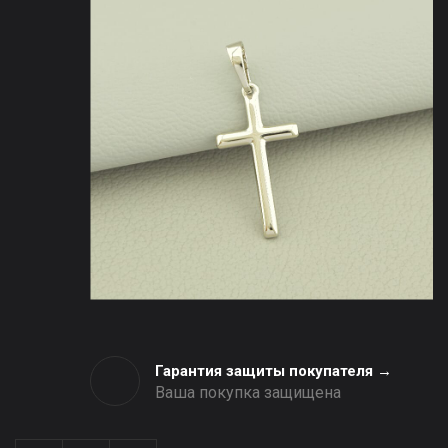
Гарантия защиты покупателя →
Ваша покупка защищена