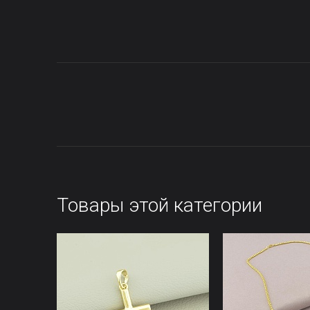
Товары этой категории