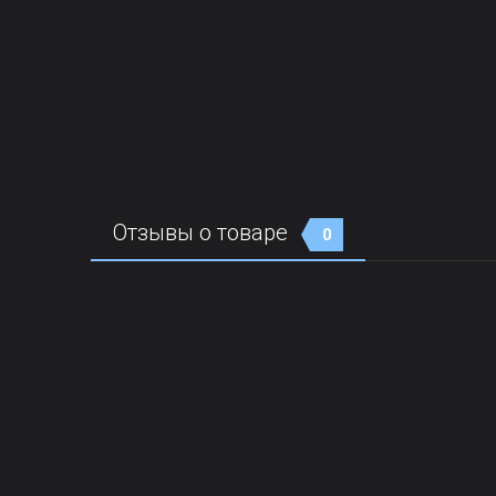
Отзывы о товаре
0