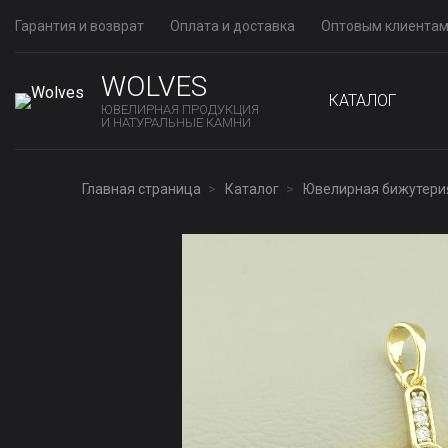
Гарантия и возврат
Оплата и доставка
Оптовым клиента
WOLVES
КАТАЛОГ
ЮВЕЛИРНАЯ ПРОДУКЦИЯ
И НАТУРАЛЬНЫЕ КАМНИ
Главная страница
Каталог
Ювелирная бижутери