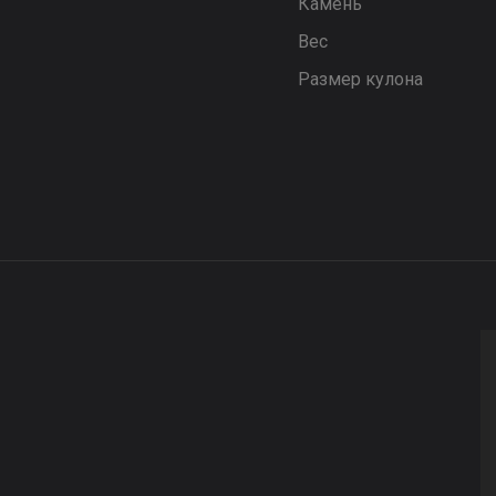
Камень
Вес
Размер кулона