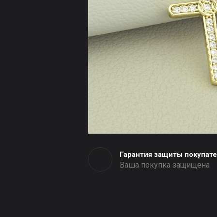
Гарантия защиты покупат
Ваша покупка защищена