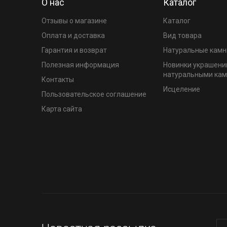
О нас
Каталог
Отзывы о магазине
Каталог
Оплата и доставка
Вид товара
Гарантия и возврат
Натуральные камн
Полезная информация
Новинки украшени
натуральными ка
Контакты
Исцеление
Пользовательское соглашение
Карта сайта