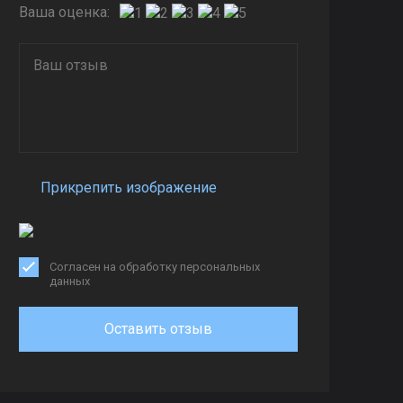
Ваша оценка:
Прикрепить изображение
Согласен на обработку персональных
данных
Оставить отзыв