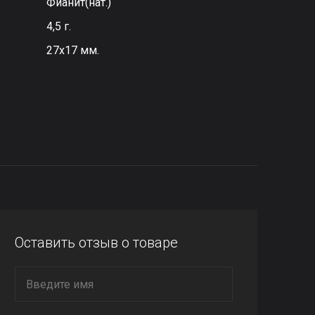
Фианит(нат.)
4,5 г.
27х17 мм.
Оставить отзыв о товаре