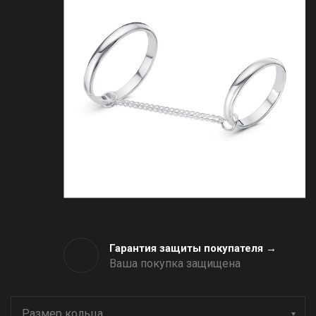
Гарантия защиты покупателя →
Ваша покупка защищена
Размер кольца