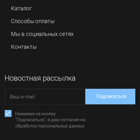
Каталог
Способы оплаты
Мы в социальных сетях
Контакты
Новостная рассылка
Подписаться
Нажимая на кнопку
"Подписаться", я даю согласие на
обработку персональных данных