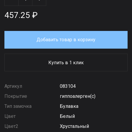
457.25 ₽
Добавить товар в корзину
Купить в 1 клик
Артикул
083104
Покрытие
гиппоалерген(с)
Тип замочка
Булавка
Цвет
Белый
Цвет2
Хрустальный