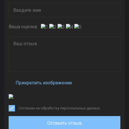
Ваша оценка:
Прикрепить изображение
Согласен на обработку персональных данных
Оставить отзыв