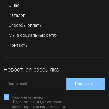
О нас
Каталог
Способы оплаты
Мы в социальных сетях
Контакты
Новостная рассылка
Подписаться
Нажимая на кнопку
"Подписаться", я даю согласие на
обработку персональных данных