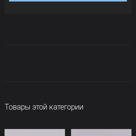
Товары этой категории