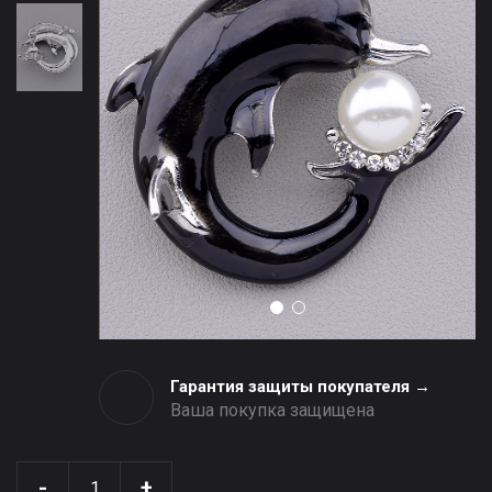
Гарантия защиты покупателя →
Ваша покупка защищена
-
+