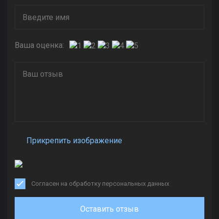
Ваша оценка:
Прикрепить изображение
Согласен на обработку персональных данных
Оставить отзыв