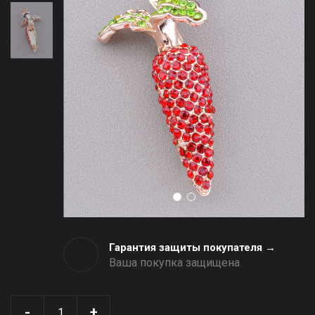
Гарантия защиты покупателя →
Ваша покупка защищена
-
+