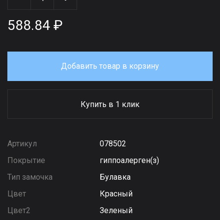
588.84 ₽
Добавить товар в корзину
Купить в 1 клик
Артикул
078502
Покрытие
гиппоалерген(з)
Тип замочка
Булавка
Цвет
Красный
Цвет2
Зеленый