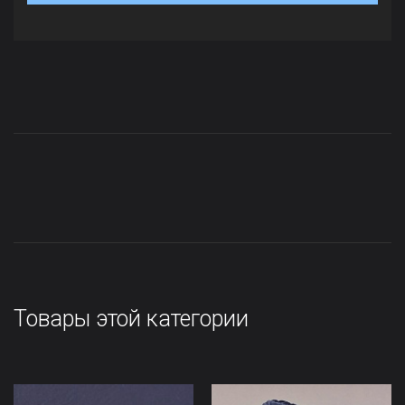
Товары этой категории