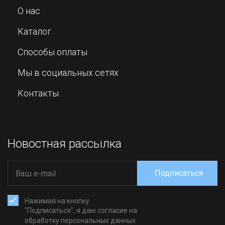
О нас
Каталог
Способы оплаты
Мы в социальных сетях
Контакты
Новостная рассылка
Подписаться
Нажимая на кнопку
"Подписаться", я даю согласие на
обработку персональных данных