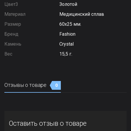
Цвет3
Золотой
Материал
Медицинский сплав
Размер
60х25 мм.
Бренд
Fashion
Камень
Сrystal
Вес
15,5 г.
Отзывы о товаре
0
Оставить отзыв о товаре