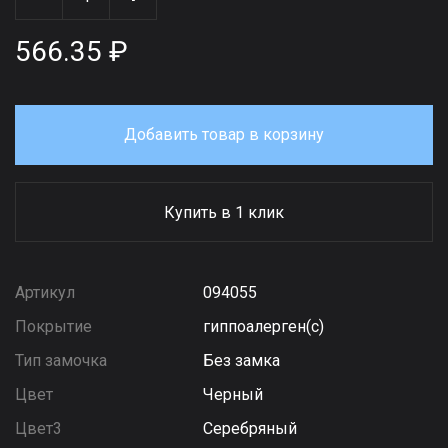
566.35 ₽
Добавить товар в корзину
Купить в 1 клик
Артикул
094055
Покрытие
гиппоалерген(с)
Тип замочка
Без замка
Цвет
Черный
Цвет3
Серебряный