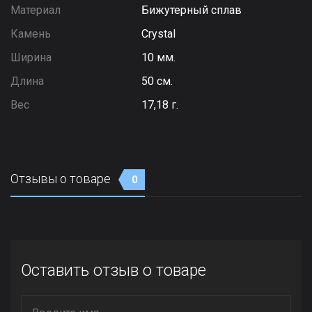
Материал
Бижутерный сплав
Камень
Сrystal
Ширина
10 мм.
Длина
50 см.
Вес
17,18 г.
Отзывы о товаре
0
Оставить отзыв о товаре