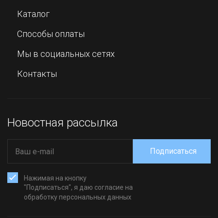
Каталог
Способы оплаты
Мы в социальных сетях
Контакты
Новостная рассылка
Подписаться
Нажимая на кнопку
"Подписаться", я даю согласие на
обработку персональных данных