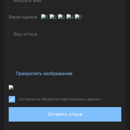
Ваша оценка:
Прикрепить изображение
Согласен на обработку персональных данных
Оставить отзыв