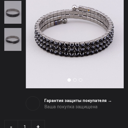
Гарантия защиты покупателя →
Ваша покупка защищена
-
+