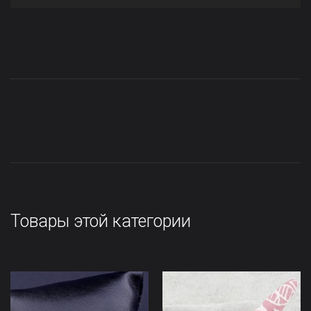
Товары этой категории