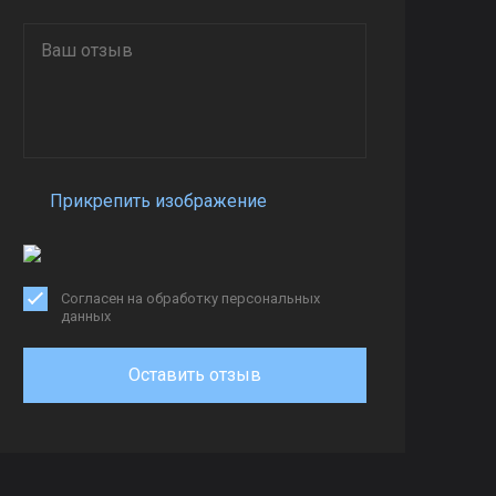
Прикрепить изображение
Согласен на обработку персональных
данных
Оставить отзыв