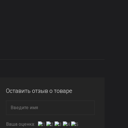
Оставить отзыв о товаре
Ваша оценка: