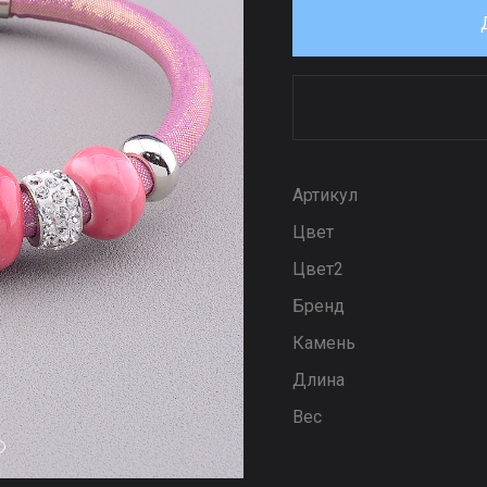
Артикул
Цвет
Цвет2
Бренд
Камень
Длина
Вес