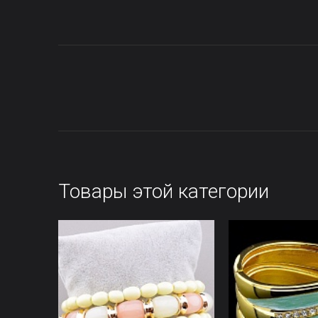
Товары этой категории