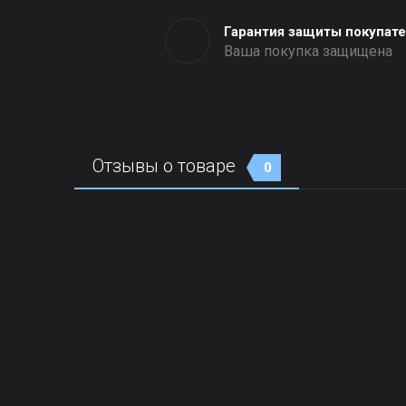
Гарантия защиты покупат
Ваша покупка защищена
Отзывы о товаре
0