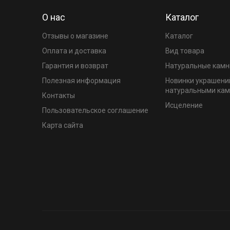
О нас
Каталог
Отзывы о магазине
Каталог
Оплата и доставка
Вид товара
Гарантия и возврат
Натуральные камн
Полезная информация
Новинки украшени
натуральными ка
Контакты
Исцеление
Пользовательское соглашение
Карта сайта