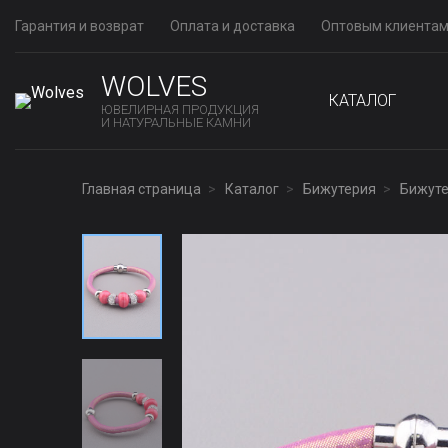
Гарантия и возврат
Оплата и доставка
Оптовым клиента
WOLVES
КАТАЛОГ
ЮВЕЛИРНАЯ ПРОДУКЦИЯ
И НАТУРАЛЬНЫЕ КАМНИ
Главная страница
Каталог
Бижутерия
Бижуте