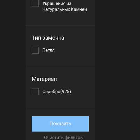
Украшения из
Натуральных Камней
Тип замочка
Петля
Материал
Серебро(925)
Показать
Очистить фильтры