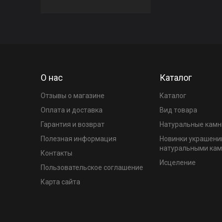
О нас
Каталог
Отзывы о магазине
Каталог
Оплата и доставка
Вид товара
Гарантия и возврат
Натуральные камн
Полезная информация
Новинки украшени
натуральными ка
Контакты
Исцеление
Пользовательское соглашение
Карта сайта