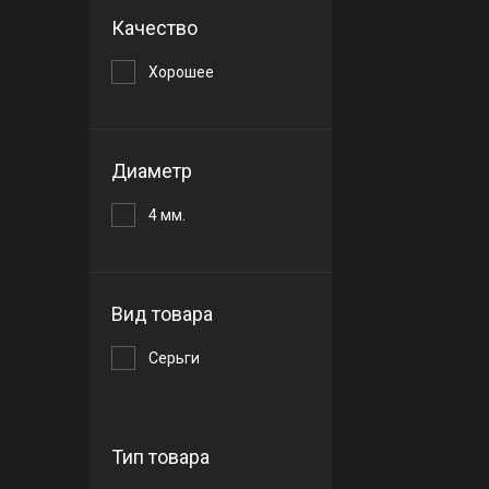
Качество
Хорошее
Диаметр
4 мм.
Вид товара
Серьги
Тип товара