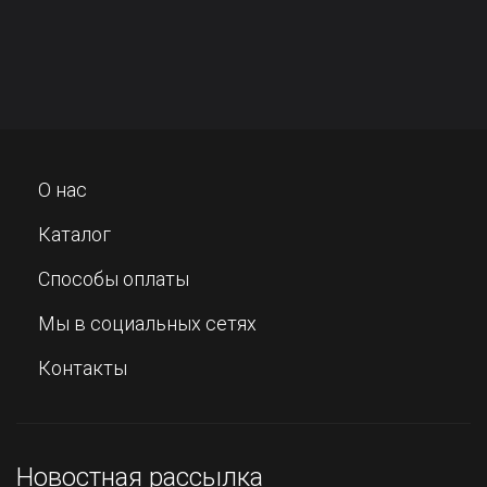
О нас
Каталог
Способы оплаты
Мы в социальных сетях
Контакты
Новостная рассылка