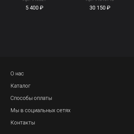
5 400 ₽
30 150 ₽
О нас
Каталог
Способы оплаты
Мы в социальных сетях
Контакты