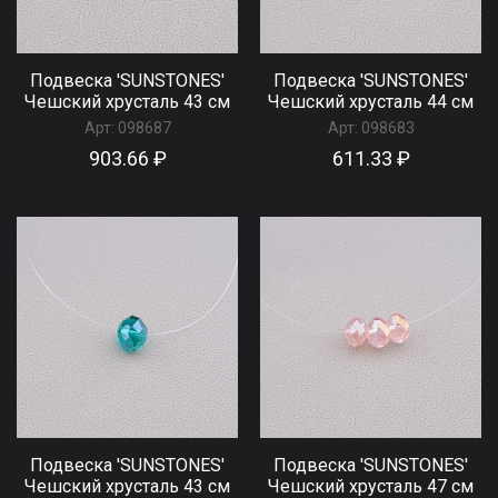
Подвеска 'SUNSTONES'
Подвеска 'SUNSTONES'
Чешский хрусталь 43 см
Чешский хрусталь 44 см
Арт:
098687
Арт:
098683
903.66 ₽
611.33 ₽
Подвеска 'SUNSTONES'
Подвеска 'SUNSTONES'
Чешский хрусталь 43 см
Чешский хрусталь 47 см