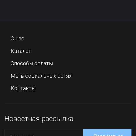
О нас
Каталог
Способы оплаты
Мы в социальных сетях
Контакты
Новостная рассылка